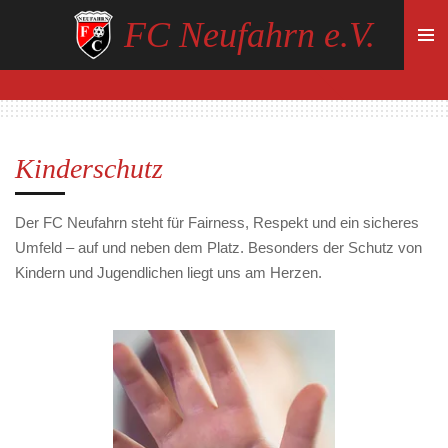
Zum
FC Neufahrn e.V.
Hauptinhalt
springen
Kinderschutz
Der FC Neufahrn steht für Fairness, Respekt und ein sicheres
Umfeld – auf und neben dem Platz. Besonders der Schutz von
Kindern und Jugendlichen liegt uns am Herzen.