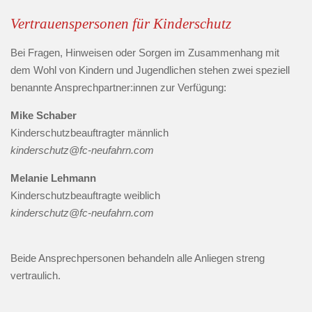
Vertrauenspersonen für Kinderschutz
Bei Fragen, Hinweisen oder Sorgen im Zusammenhang mit
dem Wohl von Kindern und Jugendlichen stehen zwei speziell
benannte Ansprechpartner:innen zur Verfügung:
Mike Schaber
Kinderschutzbeauftragter männlich
kinderschutz@fc-neufahrn.com
Melanie Lehmann
Kinderschutzbeauftragte weiblich
kinderschutz@fc-neufahrn.com
Beide Ansprechpersonen behandeln alle Anliegen streng
vertraulich.