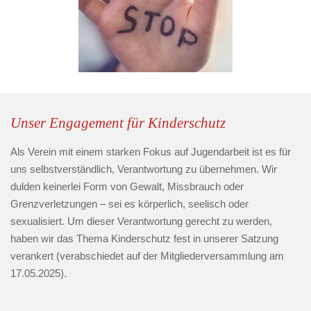
Unser Engagement für Kinderschutz
Als Verein mit einem starken Fokus auf Jugendarbeit ist es für
uns selbstverständlich, Verantwortung zu übernehmen. Wir
dulden keinerlei Form von Gewalt, Missbrauch oder
Grenzverletzungen – sei es körperlich, seelisch oder
sexualisiert. Um dieser Verantwortung gerecht zu werden,
haben wir das Thema Kinderschutz fest in unserer Satzung
verankert (verabschiedet auf der Mitgliederversammlung am
17.05.2025).