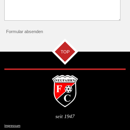
Formular absenden
TOP
seit 1947
Impressum