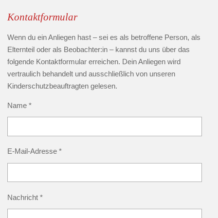
Kontaktformular
Wenn du ein Anliegen hast – sei es als betroffene Person, als
Elternteil oder als Beobachter:in – kannst du uns über das
folgende Kontaktformular erreichen. Dein Anliegen wird
vertraulich behandelt und ausschließlich von unseren
Kinderschutzbeauftragten gelesen.
Name *
E-Mail-Adresse *
Nachricht *