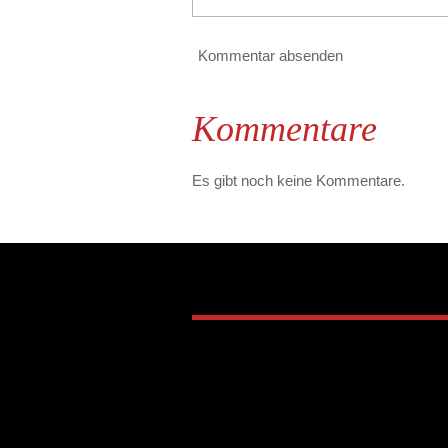
Kommentar absenden
Kommentare
Es gibt noch keine Kommentare.