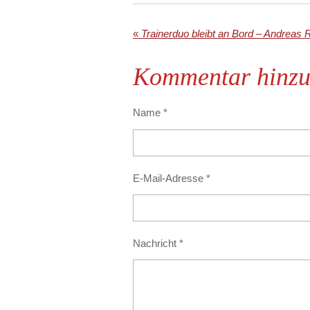
«
Kommentar hinzu
Name *
E-Mail-Adresse *
Nachricht *