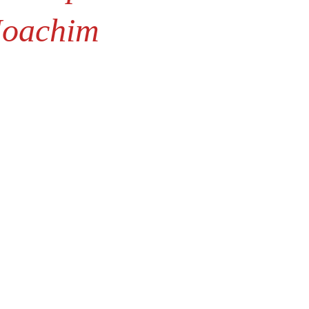
Joachim