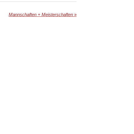
Mannschaften + Meisterschaften
»