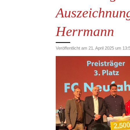
Auszeichnung
Herrmann
Veröffentlicht am 21. April 2025 um 13: