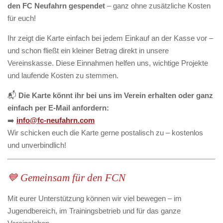
den FC Neufahrn gespendet
– ganz ohne zusätzliche Kosten
für euch!
Ihr zeigt die Karte einfach bei jedem Einkauf an der Kasse vor –
und schon fließt ein kleiner Betrag direkt in unsere
Vereinskasse. Diese Einnahmen helfen uns, wichtige Projekte
und laufende Kosten zu stemmen.
📬
Die Karte könnt ihr bei uns im Verein erhalten oder ganz
einfach per E-Mail anfordern:
➡️
info@fc-neufahrn.com
Wir schicken euch die Karte gerne postalisch zu – kostenlos
und unverbindlich!
💙 Gemeinsam für den FCN
Mit eurer Unterstützung können wir viel bewegen – im
Jugendbereich, im Trainingsbetrieb und für das ganze