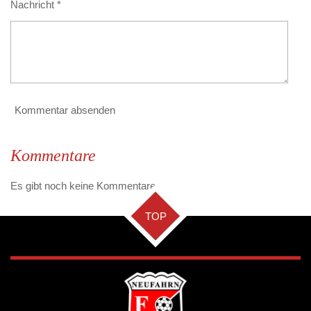
Nachricht *
Kommentar absenden
Kommentare
Es gibt noch keine Kommentare.
TOP