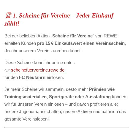
🏆 1.
Scheine für Vereine – Jeder Einkauf
zählt!
Bei der beliebten Aktion „
Scheine für Vereine
“ von REWE
erhalten Kunden
pro 15 € Einkaufswert einen Vereinsschein
,
den ihr unserem Verein zuordnen könnt.
Diese Scheine könnt ihr online unter:
👉
scheinefuervereine.rewe.de
für den
FC Neufahrn
einlösen.
Je mehr Scheine wir sammeln, desto mehr
Prämien wie
Trainingsmaterialien, Sportgeräte oder Ausstattung
können
wir für unseren Verein einlösen – und davon profitieren alle:
unsere Jugendmannschaften, unsere Aktiven und natürlich das
gesamte Vereinsleben!