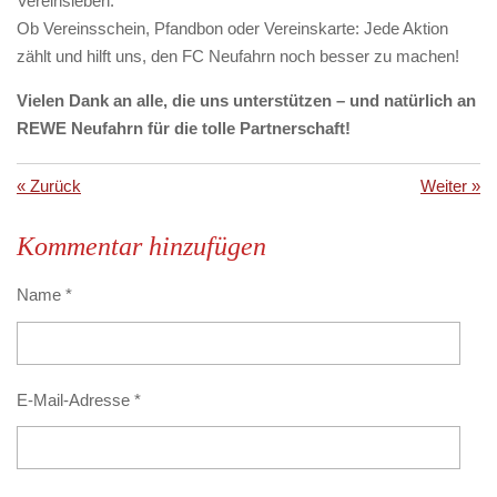
Vereinsleben.
Ob Vereinsschein, Pfandbon oder Vereinskarte: Jede Aktion
zählt und hilft uns, den FC Neufahrn noch besser zu machen!
Vielen Dank an alle, die uns unterstützen – und natürlich an
REWE Neufahrn für die tolle Partnerschaft!
«
Zurück
Weiter
»
Kommentar hinzufügen
Name *
E-Mail-Adresse *