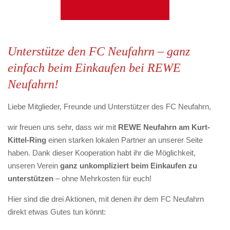
Unterstütze den FC Neufahrn – ganz
einfach beim Einkaufen bei REWE
Neufahrn!
Liebe Mitglieder, Freunde und Unterstützer des FC Neufahrn,
wir freuen uns sehr, dass wir mit
REWE Neufahrn am Kurt-
Kittel-Ring
einen starken lokalen Partner an unserer Seite
haben. Dank dieser Kooperation habt ihr die Möglichkeit,
unseren Verein
ganz unkompliziert beim Einkaufen zu
unterstützen
– ohne Mehrkosten für euch!
Hier sind die drei Aktionen, mit denen ihr dem FC Neufahrn
direkt etwas Gutes tun könnt: