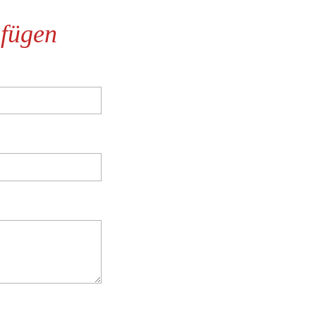
fügen