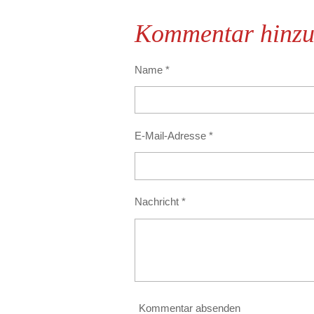
Kommentar hinzu
Name *
E-Mail-Adresse *
Nachricht *
Kommentar absenden