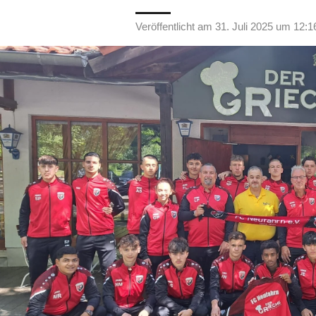
Veröffentlicht am 31. Juli 2025 um 12:1